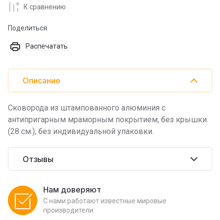
К сравнению
Поделиться
Распечатать
Описание
Сковорода из штампованного алюминия с
антипригарным мраморным покрытием, без крышки.
(28 см.), без индивидуальной упаковки.
Отзывы
Нам доверяют
С нами работают известные мировые
производители