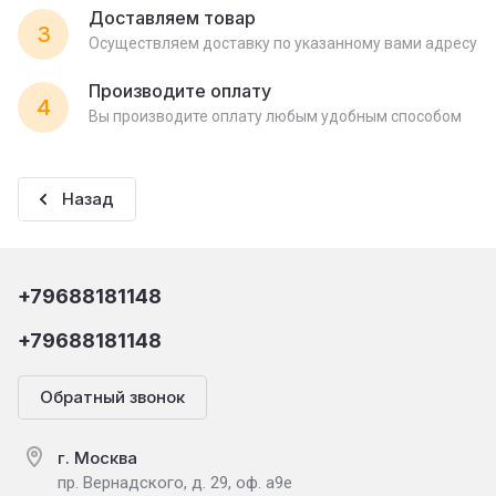
Доставляем товар
3
Осуществляем доставку по указанному вами адресу
Производите оплату
4
Вы производите оплату любым удобным способом
Назад
+79688181148
+79688181148
Обратный звонок
г. Москва
пр. Вернадского, д. 29, оф. а9е