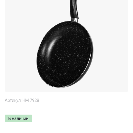
Артикул:
НМ 7928
В наличии