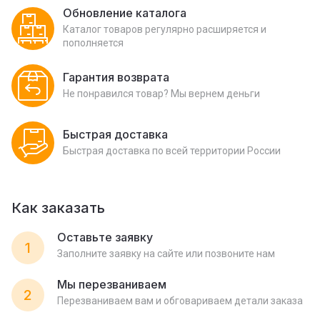
Обновление каталога
Каталог товаров регулярно расширяется и
пополняется
Гарантия возврата
Не понравился товар? Мы вернем деньги
Быстрая доставка
Быстрая доставка по всей территории России
Как заказать
Оставьте заявку
1
Заполните заявку на сайте или позвоните нам
Мы перезваниваем
2
Перезваниваем вам и обговариваем детали заказа