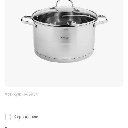
Артикул:
НМ 5934
К сравнению