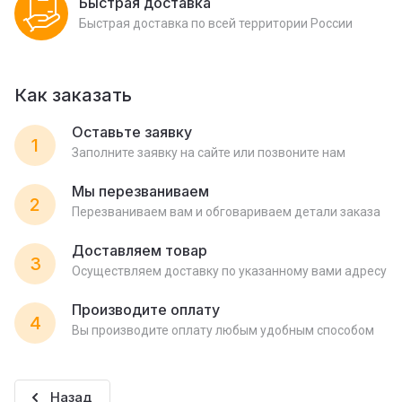
Быстрая доставка
Быстрая доставка по всей территории России
Как заказать
Оставьте заявку
1
Заполните заявку на сайте или позвоните нам
Мы перезваниваем
2
Перезваниваем вам и обговариваем детали заказа
Доставляем товар
3
Осуществляем доставку по указанному вами адресу
Производите оплату
4
Вы производите оплату любым удобным способом
Назад