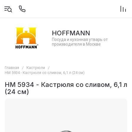
HOFFMANN
Посуда и кухонная утварь от
производителя в Москве
Главная
/
Кастрюли
/
НМ 5934 - Кастрюля со сливом, 6,1 л (24 см)
НМ 5934 - Кастрюля со сливом, 6,1 л
(24 см)