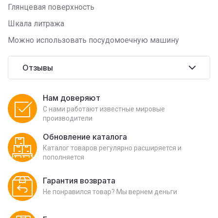
Глянцевая поверхность
Шкала литража
Можно использовать посудомоечную машину
Отзывы
Нам доверяют
С нами работают известные мировые
производители
Обновление каталога
Каталог товаров регулярно расширяется и
пополняется
Гарантия возврата
Не понравился товар? Мы вернем деньги