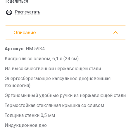
Поделиться
Распечатать
Описание
Артикул:
НМ 5934
Кастрюля со сливом, 6,1 л (24 см)
Из высокачественной нержавеющей стали
Энергосберегающее капсульное дно(новейшая
технология)
Эргономичный удобные ручки из нержавеющей стали
Термостойкая стеклянная крышка со сливом
Толщина стенки 0,5 мм
Индукционное дно