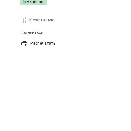
В наличии
К сравнению
Поделиться
Распечатать