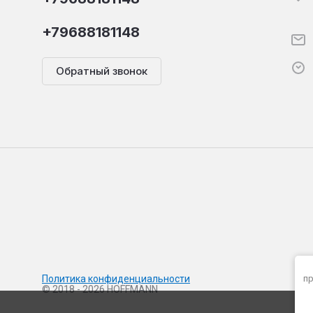
+79688181148
Обратный звонок
Политика конфиденциальности
пр
© 2018 - 2026 HOFFMANN