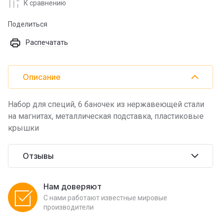
К сравнению
Поделиться
Распечатать
Описание
Набор для специй, 6 баночек из нержавеющей стали
на магнитах, металлическая подставка, пластиковые
крышки
Отзывы
Нам доверяют
С нами работают известные мировые
производители