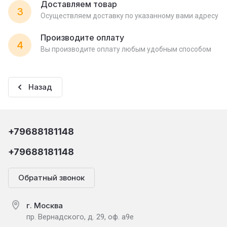
Доставляем товар
3
Осуществляем доставку по указанному вами адресу
Производите оплату
4
Вы производите оплату любым удобным способом
Назад
+79688181148
+79688181148
Обратный звонок
г. Москва
пр. Вернадского, д. 29, оф. а9е