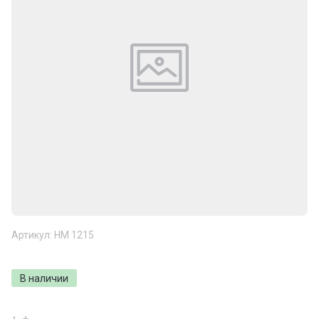
Артикул:
НМ 1215
В наличии