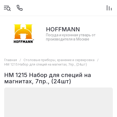
HOFFMANN
Посуда и кухонная утварь от
производителя в Москве
Главная
/
Столовые приборы, хранение и сервировка
/
НМ 1215 Набор для специй на магнитах, 7пр., (24шт)
НМ 1215 Набор для специй на
магнитах, 7пр., (24шт)