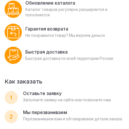
Обновление каталога
Каталог товаров регулярно расширяется и
пополняется
Гарантия возврата
Не понравился товар? Мы вернем деньги
Быстрая доставка
Быстрая доставка по всей территории России
Как заказать
Оставьте заявку
1
Заполните заявку на сайте или позвоните нам
Мы перезваниваем
2
Перезваниваем вам и обговариваем детали заказа