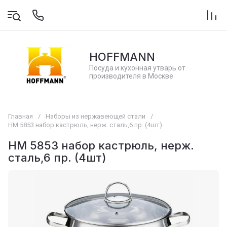
HOFFMANN
Посуда и кухонная утварь от
производителя в Москве
Главная
/
Наборы из нержавеющей стали
/
НМ 5853 набор кастрюль, нерж. сталь,6 пр. (4шт)
НМ 5853 набор кастрюль, нерж.
сталь,6 пр. (4шт)