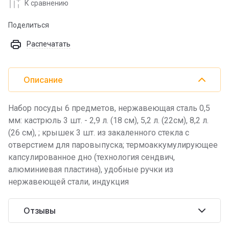
К сравнению
Поделиться
Распечатать
Описание
Набор посуды 6 предметов, нержавеющая сталь 0,5
мм: кастрюль 3 шт. - 2,9 л. (18 см), 5,2 л. (22см), 8,2 л.
(26 см), ; крышек 3 шт. из закаленного стекла с
отверстием для паровыпуска; термоаккумулирующее
капсулированное дно (технология сендвич,
алюминиевая пластина), удобные ручки из
нержавеющей стали, индукция
Отзывы