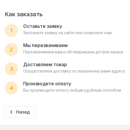
Как заказать
Оставьте заявку
1
Заполните заявку на сайте или позвоните нам
Мы перезваниваем
2
Перезваниваем вам и обговариваем детали заказа
Доставляем товар
3
Осуществляем доставку по указанному вами адресу
Производите оплату
4
Вы производите оплату любым удобным способом
Назад