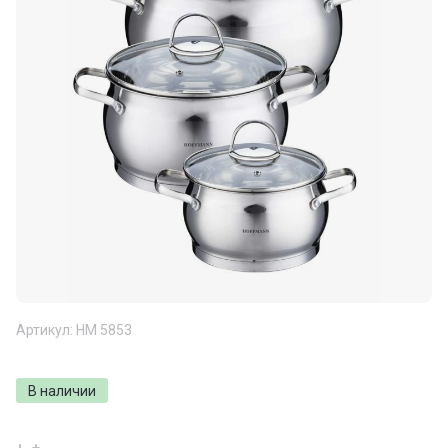
Артикул:
НМ 5853
В наличии