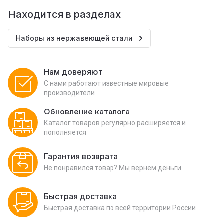
Находится в разделах
Наборы из нержавеющей стали
Нам доверяют
С нами работают известные мировые
производители
Обновление каталога
Каталог товаров регулярно расширяется и
пополняется
Гарантия возврата
Не понравился товар? Мы вернем деньги
Быстрая доставка
Быстрая доставка по всей территории России