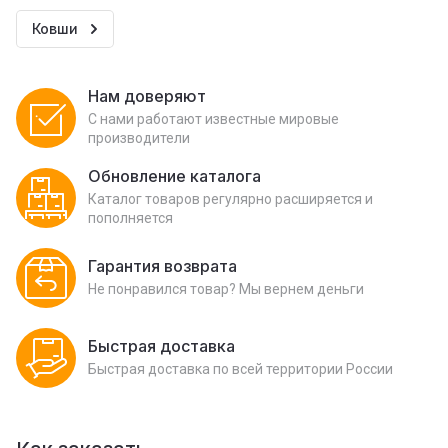
Ковши
Нам доверяют
С нами работают известные мировые
производители
Обновление каталога
Каталог товаров регулярно расширяется и
пополняется
Гарантия возврата
Не понравился товар? Мы вернем деньги
Быстрая доставка
Быстрая доставка по всей территории России