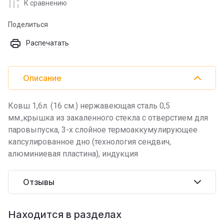
К сравнению
Поделиться
Распечатать
Описание
Ковш 1,6л. (16 см.) нержавеющая сталь 0,5
мм.,крышка из закаленного стекла с отверстием для
паровыпуска, 3-х слойное термоаккумулирующее
капсулированное дно (технология сендвич,
алюминиевая пластина), индукция
Отзывы
Находится в разделах