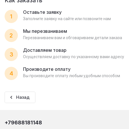
Как заказать
Оставьте заявку
1
Заполните заявку на сайте или позвоните нам
Мы перезваниваем
2
Перезваниваем вам и обговариваем детали заказа
Доставляем товар
3
Осуществляем доставку по указанному вами адресу
Производите оплату
4
Вы производите оплату любым удобным способом
Назад
+79688181148