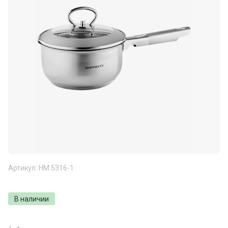
Артикул:
НМ 5316-1
В наличии