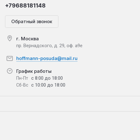
+79688181148
Обратный звонок
г. Москва
пр. Вернадского, д. 29, оф. а9е
hoffmann-posuda@mail.ru
График работы
с 8:00 до 18:00
Пн-Пт
с 10:00 до 18:00
Сб-Вс