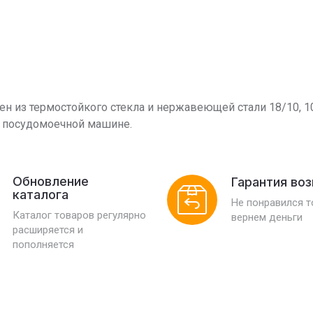
лен из термостойкого стекла и нержавеющей стали 18/10, 1
и посудомоечной машине.
Обновление
Гарантия во
каталога
Не понравился 
Каталог товаров регулярно
вернем деньги
расширяется и
пополняется