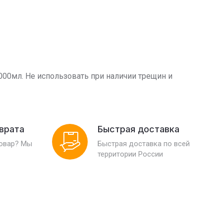
000мл. Не использовать при наличии трещин и
зврата
Быстрая доставка
товар? Мы
Быстрая доставка по всей
территории России