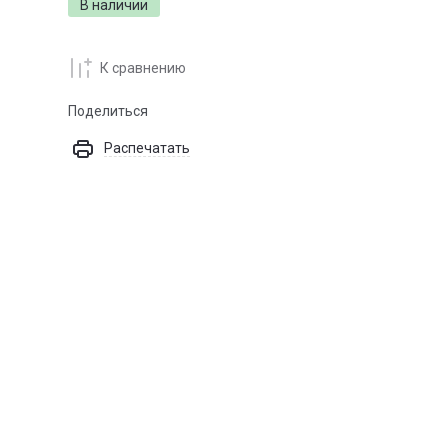
В наличии
К сравнению
Поделиться
Распечатать