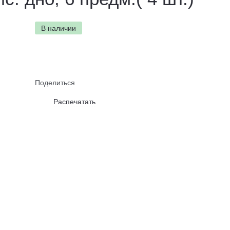
В наличии
Поделиться
Распечатать