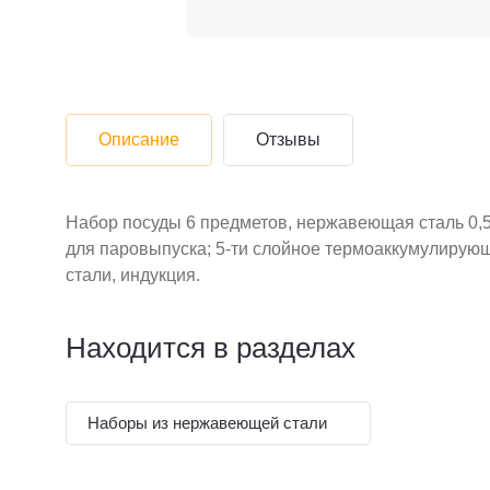
Описание
Отзывы
Набор посуды 6 предметов, нержавеющая сталь 0,5 мм:
для паровыпуска; 5-ти слойное термоаккумулирую
стали, индукция.
Находится в разделах
Наборы из нержавеющей стали