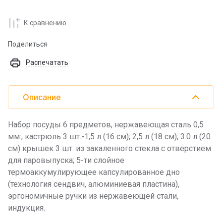
К сравнению
Поделиться
Распечатать
Описание
Набор посуды 6 предметов, нержавеющая сталь 0,5
мм:, кастрюль 3 шт.-1,5 л (16 см); 2,5 л (18 см); 3.0 л (20
см) крышек 3 шт. из закаленного стекла с отверстием
для паровыпуска; 5-ти слойное
термоаккумулирующее капсулированное дно
(технология сендвич, алюминиевая пластина),
эргономичные ручки из нержавеющей стали,
индукция.