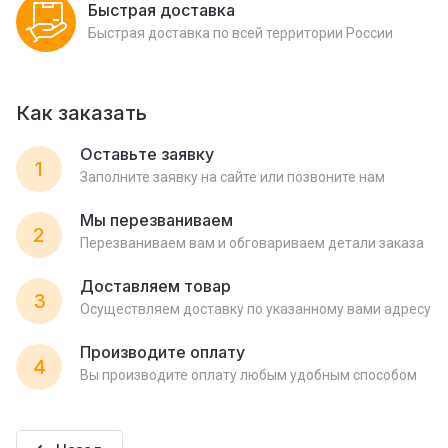
Быстрая доставка
Быстрая доставка по всей территории России
Как заказать
Оставьте заявку
1
Заполните заявку на сайте или позвоните нам
Мы перезваниваем
2
Перезваниваем вам и обговариваем детали заказа
Доставляем товар
3
Осуществляем доставку по указанному вами адресу
Производите оплату
4
Вы производите оплату любым удобным способом