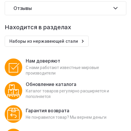
Отзывы
Находится в разделах
Наборы из нержавеющей стали
Нам доверяют
С нами работают известные мировые
производители
Обновление каталога
Каталог товаров регулярно расширяется и
пополняется
Гарантия возврата
Не понравился товар? Мы вернем деньги