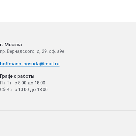
г. Москва
пр. Вернадского, д. 29, оф. а9е
hoffmann-posuda@mail.ru
График работы
с 8:00 до 18:00
Пн-Пт
с 10:00 до 18:00
Сб-Вс