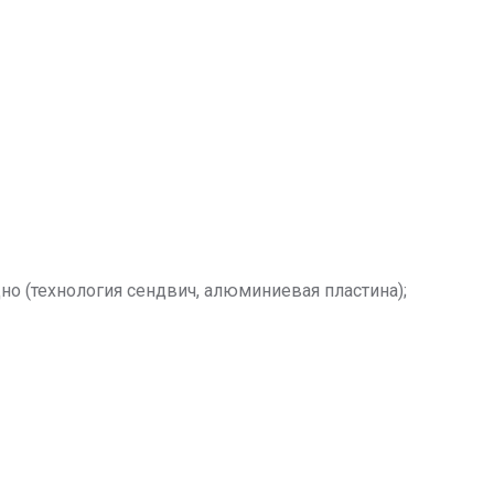
но (технология сендвич, алюминиевая пластина);