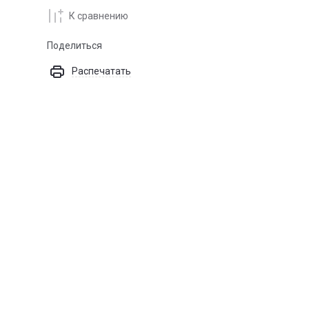
К сравнению
Поделиться
Распечатать