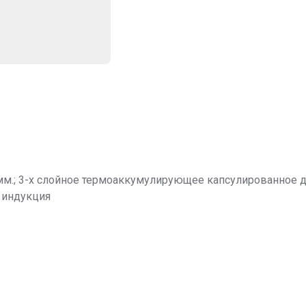
 мм.; 3-х слойное термоаккумулирующее капсулированное д
 индукция