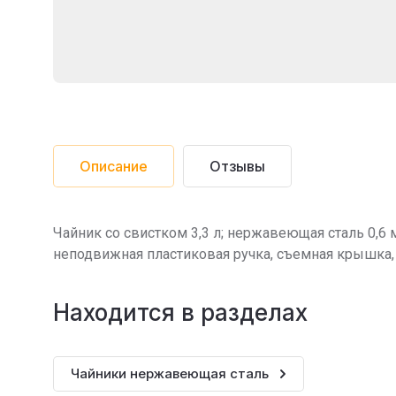
Описание
Отзывы
Чайник со свистком 3,3 л; нержавеющая сталь 0,6
неподвижная пластиковая ручка, съемная крышка,
Находится в разделах
Чайники нержавеющая сталь