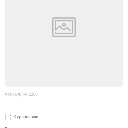
Артикул:
НМ 2200
К сравнению