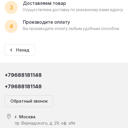
Доставляем товар
3
Осуществляем доставку по указанному вами адресу
Производите оплату
4
Вы производите оплату любым удобным способом
Назад
+79688181148
+79688181148
Обратный звонок
г. Москва
пр. Вернадского, д. 29, оф. а9е