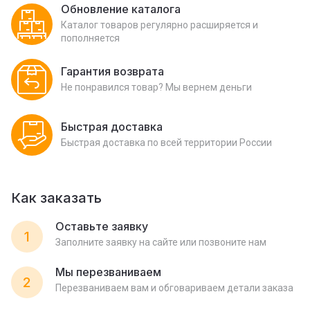
Обновление каталога
Каталог товаров регулярно расширяется и
пополняется
Гарантия возврата
Не понравился товар? Мы вернем деньги
Быстрая доставка
Быстрая доставка по всей территории России
Как заказать
Оставьте заявку
1
Заполните заявку на сайте или позвоните нам
Мы перезваниваем
2
Перезваниваем вам и обговариваем детали заказа