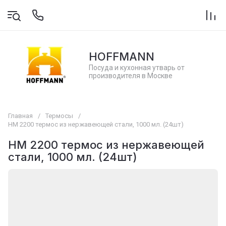
HOFFMANN
Посуда и кухонная утварь от
производителя в Москве
Главная
/
Термосы
/
НМ 2200 термос из нержавеющей стали, 1000 мл. (24шт)
НМ 2200 термос из нержавеющей
стали, 1000 мл. (24шт)