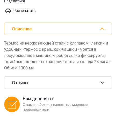
Поделиться
Распечатать
Описание
Термос из нержавеющей стали с клапаном -легкий и
удобный -термос с крышкой-чашкой -моется в
посудомоечной машине -пробка легко фиксируется
-двойные стенки - сохранение тепла и холода 24 часа -
Объем 1000 мл
Отзывы
Нам доверяют
С нами работают известные мировые
производители