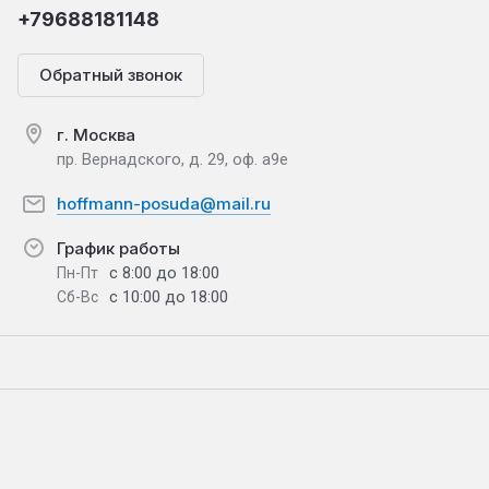
+79688181148
Обратный звонок
г. Москва
пр. Вернадского, д. 29, оф. а9е
hoffmann-posuda@mail.ru
График работы
с 8:00 до 18:00
Пн-Пт
с 10:00 до 18:00
Сб-Вс