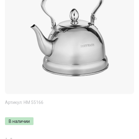
Артикул:
НМ 55166
В наличии