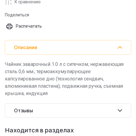
К сравнению
Поделиться
Распечатать
Описание
Чайник заварочный 1.0 л с ситечком; нержавеющая
сталь 0,6 мм.; термоаккумулирующее
капсулированное дно (технология сендвич,
алюминиевая пластина); подвижная ручка, съемная
крышка, индукция
Отзывы
Находится в разделах