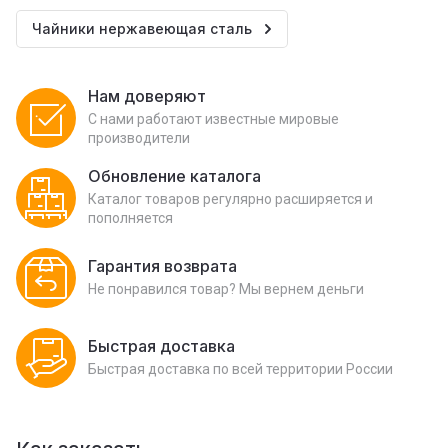
Чайники нержавеющая сталь
Нам доверяют
С нами работают известные мировые
производители
Обновление каталога
Каталог товаров регулярно расширяется и
пополняется
Гарантия возврата
Не понравился товар? Мы вернем деньги
Быстрая доставка
Быстрая доставка по всей территории России