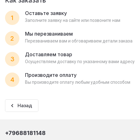
Как заказать
Оставьте заявку
1
Заполните заявку на сайте или позвоните нам
Мы перезваниваем
2
Перезваниваем вам и обговариваем детали заказа
Доставляем товар
3
Осуществляем доставку по указанному вами адресу
Производите оплату
4
Вы производите оплату любым удобным способом
Назад
+79688181148